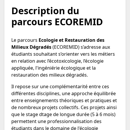
Description du
parcours ECOREMID
Le parcours
Ecologie et Restauration des
Milieux Dégradés
(ECOREMID) s’adresse aux
étudiants souhaitant s’orienter vers les métiers
en relation avec l’écotoxicologie, l’écologie
appliquée, l'ingéniérie écologique et la
restauration des milieux dégradés.
Il repose sur une complémentarité entre ces
différentes disciplines, une approche équilibrée
entre enseignements théoriques et pratiques et
de nombreux projets collectifs. Ces projets ainsi
que le stage dtage de longue durée (5 à 6 mois)
permettent une professionnalisation des
étudiants dans le domaine de l'écologie