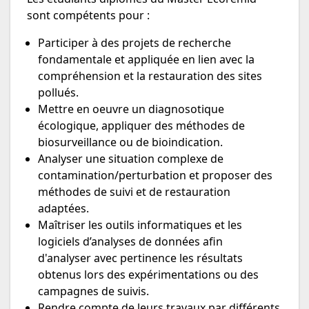
sont compétents pour :
Participer à des projets de recherche
fondamentale et appliquée en lien avec la
compréhension et la restauration des sites
pollués.
Mettre en oeuvre un diagnosotique
écologique, appliquer des méthodes de
biosurveillance ou de bioindication.
Analyser une situation complexe de
contamination/perturbation et proposer des
méthodes de suivi et de restauration
adaptées.
Maîtriser les outils informatiques et les
logiciels d’analyses de données afin
d'analyser avec pertinence les résultats
obtenus lors des expérimentations ou des
campagnes de suivis.
Rendre compte de leurs travaux par différents