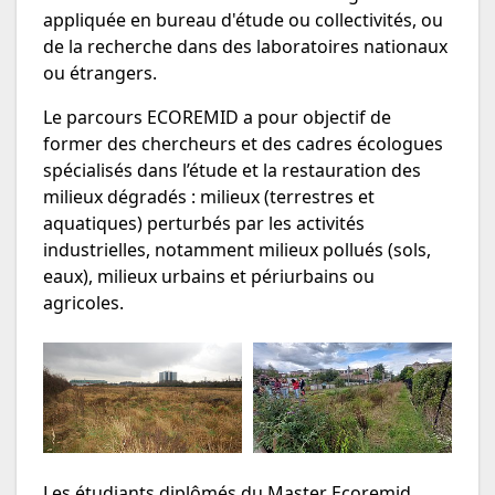
appliquée en bureau d'étude ou collectivités, ou
de la recherche dans des laboratoires nationaux
ou étrangers.
Le parcours ECOREMID a pour objectif de
former des chercheurs et des cadres écologues
spécialisés dans l’étude et la restauration des
milieux dégradés : milieux (terrestres et
aquatiques) perturbés par les activités
industrielles, notamment milieux pollués (sols,
eaux), milieux urbains et périurbains ou
agricoles.
Les étudiants diplômés du Master Ecoremid