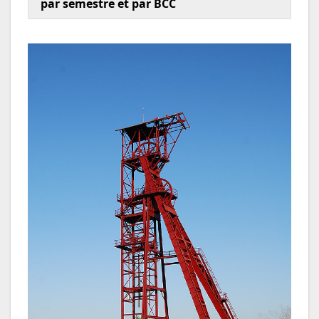
par semestre et par BCC