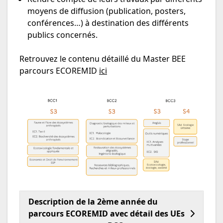
moyens de diffusion (publication, posters,
conférences…) à destination des différents
publics concernés.
Retrouvez le contenu détaillé du Master BEE
parcours ECOREMID
ici
Description de la 2ème année du
parcours ECOREMID avec détail des UEs