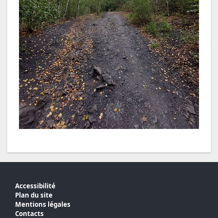
Accessibilité
Plan du site
Mentions légales
Contacts